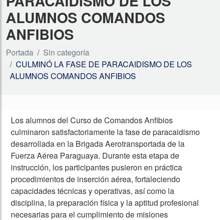
PARACAIDISMO DE LOS
ALUMNOS COMANDOS
ANFIBIOS
Portada
Sin categoría
CULMINÓ LA FASE DE PARACAIDISMO DE LOS
ALUMNOS COMANDOS ANFIBIOS
Los alumnos del Curso de Comandos Anfibios
culminaron satisfactoriamente la fase de paracaidismo
desarrollada en la Brigada Aerotransportada de la
Fuerza Aérea Paraguaya. Durante esta etapa de
instrucción, los participantes pusieron en práctica
procedimientos de inserción aérea, fortaleciendo
capacidades técnicas y operativas, así como la
disciplina, la preparación física y la aptitud profesional
necesarias para el cumplimiento de misiones