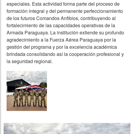
especiales. Esta actividad forma parte del proceso de
formación integral y del permanente perfeccionamiento
de los futuros Comandos Anfibios, contribuyendo al
fortalecimiento de las capacidades operativas de la
Armada Paraguaya. La institución extiende su profundo
agradecimiento a la Fuerza Aérea Paraguaya por la
gestión del programa y por la excelencia académica
brindada consolidando así la cooperación profesional y
la seguridad regional.