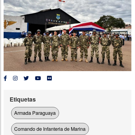
Etiquetas
Armada Paraguaya
Comando de Infanteria de Marina