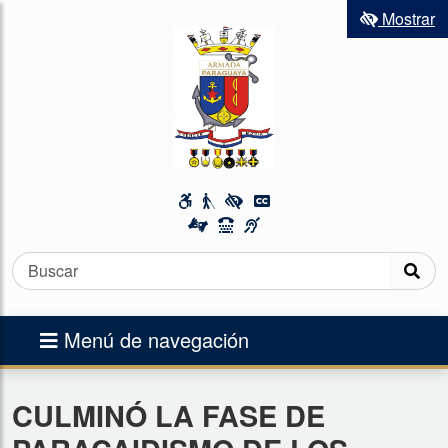
Mostrar
Menú de navegación
CULMINÓ LA FASE DE