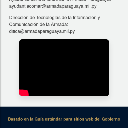
ayudantiacomar@armadaparaguaya.mil.py
Dirección de Tecnologias de la Información y
Comunicación de la Armada:
ditica@armadaparaguaya.mil.py
Basado en la Guía estándar para sitios web del Gobierno