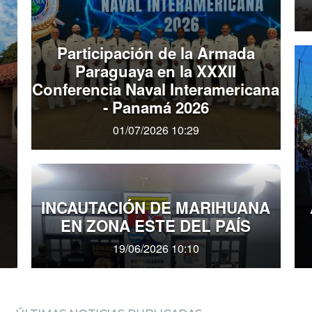
Participación de la Armada
Paraguaya en la XXXII
Conferencia Naval Interamericana
- Panamá 2026
01/07/2026 10:29
INCAUTACIÓN DE MARIHUANA
EN ZONA ESTE DEL PAÍS
19/06/2026 10:10