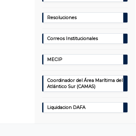
Resoluciones
Correos Institucionales
MECIP
Coordinador del Área Marítima del
Atlántico Sur (CAMAS)
Liquidacion DAFA