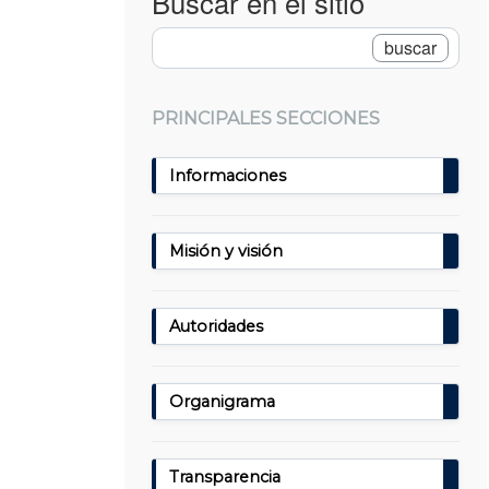
Buscar en el sitio
PRINCIPALES SECCIONES
Informaciones
Misión y visión
Autoridades
Organigrama
Transparencia