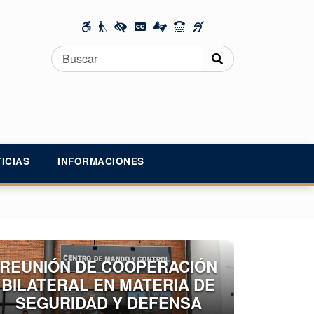
ICIAS
INFORMACIONES
REUNIÓN DE COOPERACIÓN
BILATERAL EN MATERIA DE
SEGURIDAD Y DEFENSA