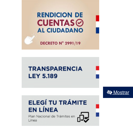
Mostrar