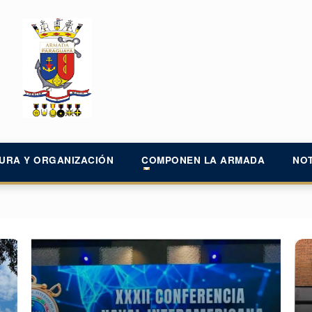
URA Y ORGANIZACIÓN
COMPONEN LA ARMADA
NOT