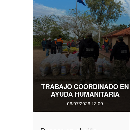
TRABAJO COORDINADO EN
AYUDA HUMANITARIA
06/07/2026 13:09