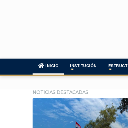
INICIO
INSTITUCIÓN
ESTRUCT
NOTICIAS DESTACADAS