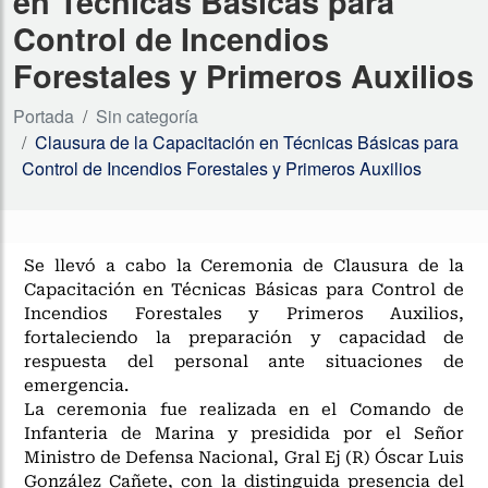
en Técnicas Básicas para
Control de Incendios
Forestales y Primeros Auxilios
Portada
Sin categoría
Clausura de la Capacitación en Técnicas Básicas para
Control de Incendios Forestales y Primeros Auxilios
Se llevó a cabo la Ceremonia de Clausura de la
Capacitación en Técnicas Básicas para Control de
Incendios Forestales y Primeros Auxilios,
fortaleciendo la preparación y capacidad de
respuesta del personal ante situaciones de
emergencia.
La ceremonia fue realizada en el Comando de
Infanteria de Marina y presidida por el Señor
Ministro de Defensa Nacional, Gral Ej (R) Óscar Luis
González Cañete, con la distinguida presencia del