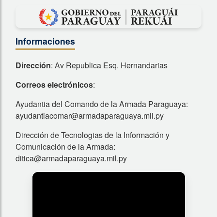
Informaciones
Dirección
: Av Republica Esq. Hernandarias
Correos electrónicos
:
Ayudantia del Comando de la Armada Paraguaya:
ayudantiacomar@armadaparaguaya.mil.py
Dirección de Tecnologias de la Información y
Comunicación de la Armada:
ditica@armadaparaguaya.mil.py