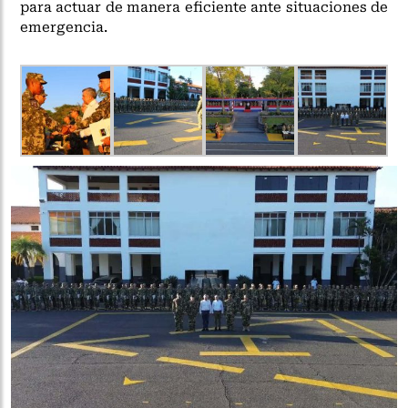
para actuar de manera eficiente ante situaciones de
emergencia.