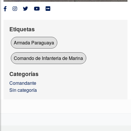
Etiquetas
Armada Paraguaya
Comando de Infanteria de Marina
Categorías
Comandante
Sin categoría