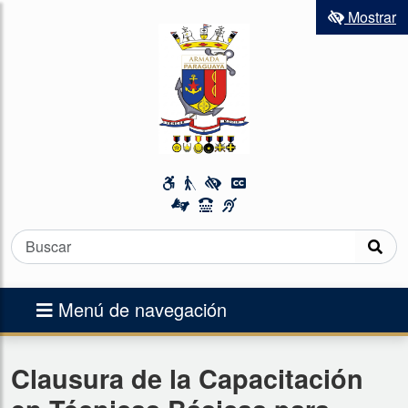
Mostrar
Menú de navegación
Clausura de la Capacitación