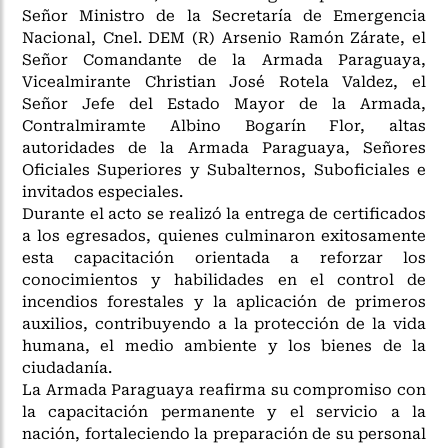
Señor Ministro de la Secretaría de Emergencia
Nacional, Cnel. DEM (R) Arsenio Ramón Zárate, el
Señor Comandante de la Armada Paraguaya,
Vicealmirante Christian José Rotela Valdez, el
Señor Jefe del Estado Mayor de la Armada,
Contralmiramte Albino Bogarín Flor, altas
autoridades de la Armada Paraguaya, Señores
Oficiales Superiores y Subalternos, Suboficiales e
invitados especiales.
Durante el acto se realizó la entrega de certificados
a los egresados, quienes culminaron exitosamente
esta capacitación orientada a reforzar los
conocimientos y habilidades en el control de
incendios forestales y la aplicación de primeros
auxilios, contribuyendo a la protección de la vida
humana, el medio ambiente y los bienes de la
ciudadanía.
La Armada Paraguaya reafirma su compromiso con
la capacitación permanente y el servicio a la
nación, fortaleciendo la preparación de su personal